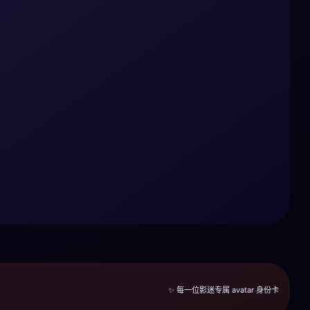
✨ 每一位影迷专属 avatar 身份卡