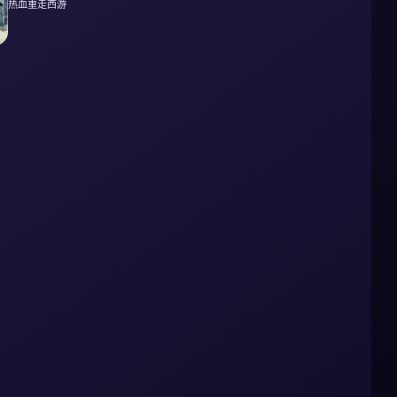
热血重走西游