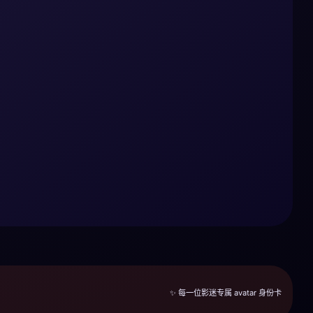
✨ 每一位影迷专属 avatar 身份卡