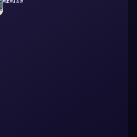
热血重走西游